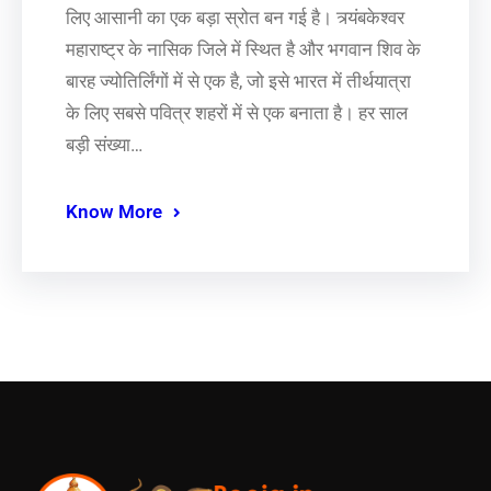
लिए आसानी का एक बड़ा स्रोत बन गई है। त्र्यंबकेश्वर
महाराष्ट्र के नासिक जिले में स्थित है और भगवान शिव के
बारह ज्योतिर्लिंगों में से एक है, जो इसे भारत में तीर्थयात्रा
के लिए सबसे पवित्र शहरों में से एक बनाता है। हर साल
बड़ी संख्या…
Know More