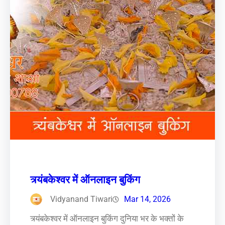
त्र्यंबकेश्वर में ऑनलाइन बुकिंग
Vidyanand Tiwari
Mar 14, 2026
त्र्यंबकेश्वर में ऑनलाइन बुकिंग दुनिया भर के भक्तों के