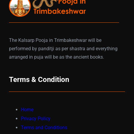
The Kalsarp Pooja in Trimbakeshwar will be
performed by panditji as per shastra and everything
arranged in puja will be as the ancient books.
Terms & Condition
Home
Privacy Policy
Terms and Conditions