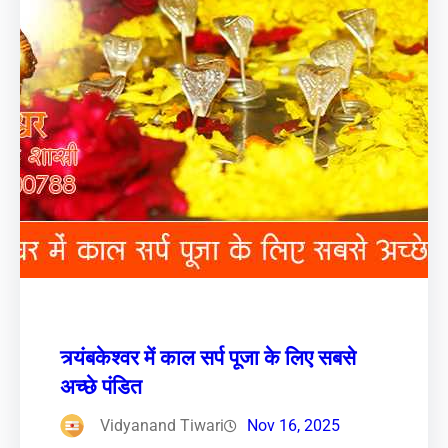
त्र्यंबकेश्वर में काल सर्प पूजा के लिए सबसे
अच्छे पंडित
Vidyanand Tiwari
Nov 16, 2025