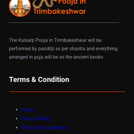
The Kalsarp Pooja in Trimbakeshwar will be
performed by panditji as per shastra and everything
arranged in puja will be as the ancient books.
Terms & Condition
Home
Privacy Policy
Terms and Conditions