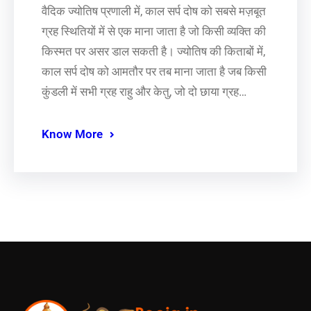
वैदिक ज्योतिष प्रणाली में, काल सर्प दोष को सबसे मज़बूत
ग्रह स्थितियों में से एक माना जाता है जो किसी व्यक्ति की
किस्मत पर असर डाल सकती है। ज्योतिष की किताबों में,
काल सर्प दोष को आमतौर पर तब माना जाता है जब किसी
कुंडली में सभी ग्रह राहु और केतु, जो दो छाया ग्रह…
Know More