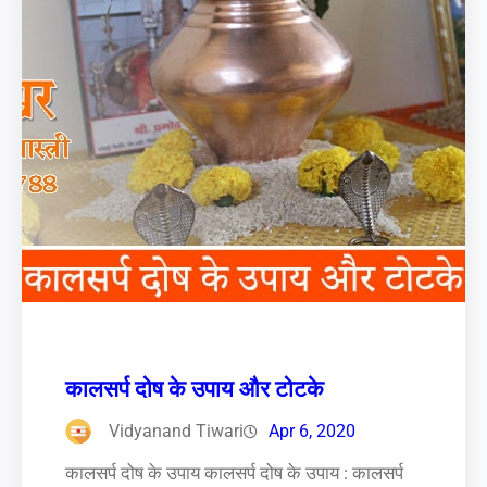
कालसर्प दोष के उपाय और टोटके
Vidyanand Tiwari
Apr 6, 2020
कालसर्प दोष के उपाय कालसर्प दोष के उपाय : कालसर्प