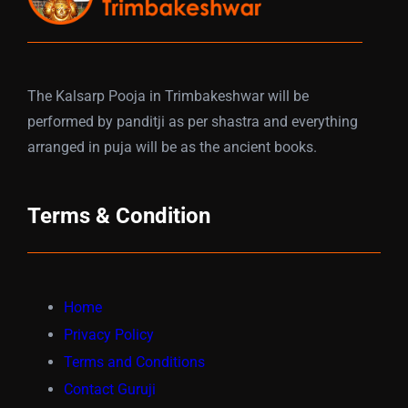
The Kalsarp Pooja in Trimbakeshwar will be
performed by panditji as per shastra and everything
arranged in puja will be as the ancient books.
Terms & Condition
Home
Privacy Policy
Terms and Conditions
Contact Guruji