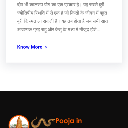
दोष भी कालसर्प योग का एक प्रकार है। यह सबसे बुरी
ज्योतिषीय स्थिति में से एक है जो किसी के जीवन में बहुत
बुरी किस्मत ला सकती है। यह तब होता है जब सभी सात
आवश्यक ग्रह राहु और केतु के मध्य में मौजूद होते…
Know More