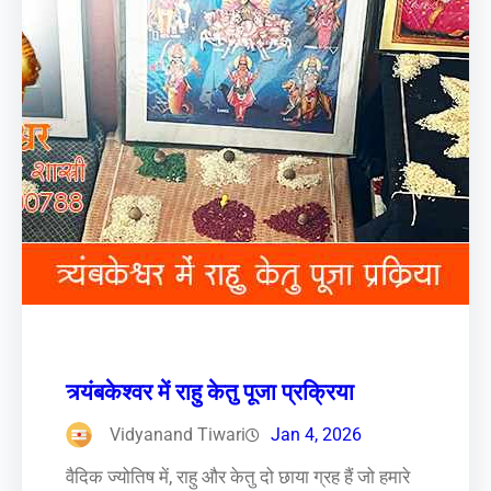
त्र्यंबकेश्वर में राहु केतु पूजा प्रक्रिया
Vidyanand Tiwari
Jan 4, 2026
वैदिक ज्योतिष में, राहु और केतु दो छाया ग्रह हैं जो हमारे