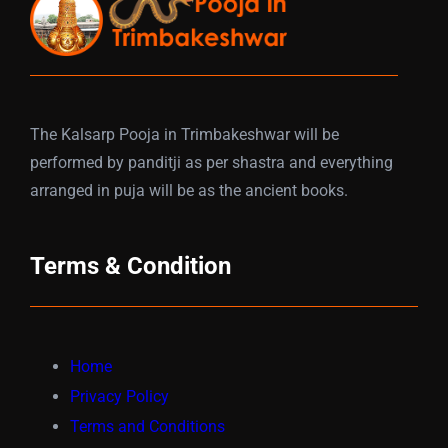
The Kalsarp Pooja in Trimbakeshwar will be
performed by panditji as per shastra and everything
arranged in puja will be as the ancient books.
Terms & Condition
Home
Privacy Policy
Terms and Conditions