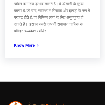
जीवन पर गहरा प्रभाव डालते हैं। वे परेशानी के मुख्य
कारण हैं, जो घाव, स्वास्थ्य में गिरावट और झगड़ों के रूप में
प्रकट होते हैं, जो विभिन्न लोगों के लिए अनुपयुक्त हो
सकते हैं। इसका सबसे प्रभावी समाधान नासिक के
पवित्र त्र्यंबकेश्वर मंदिर…
Know More