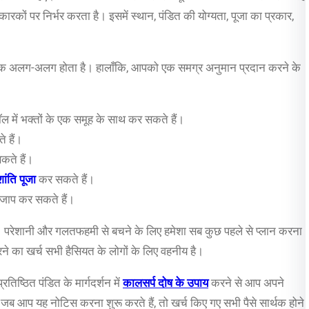
न कारकों पर निर्भर करता है। इसमें स्थान, पंडित की योग्यता, पूजा का प्रकार,
डित तक अलग-अलग होता है। हालाँकि, आपको एक समग्र अनुमान प्रदान करने के
 में भक्तों के एक समूह के साथ कर सकते हैं।
 हैं।
कते हैं।
ांति पूजा
कर सकते हैं।
 जाप कर सकते हैं।
ं। परेशानी और गलतफहमी से बचने के लिए हमेशा सब कुछ पहले से प्लान करना
करने का खर्च सभी हैसियत के लोगों के लिए वहनीय है।
तिष्ठित पंडित के मार्गदर्शन में
कालसर्प दोष के उपाय
करने से आप अपने
ब आप यह नोटिस करना शुरू करते हैं, तो खर्च किए गए सभी पैसे सार्थक होने