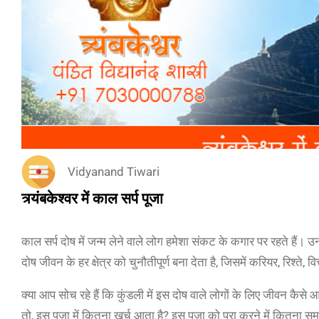
Vidyanand Tiwari
त्र्यंबकेश्वर में काल सर्प पूजा
काल सर्प दोष में जन्म लेने वाले लोग हमेशा संकट के कगार पर रहते हैं।
दोष जीवन के हर क्षेत्र को चुनौतीपूर्ण बना देता है, जिसमें करियर, रिश्ते, व
क्या आप सोच रहे हैं कि कुंडली में इस दोष वाले लोगों के लिए जीवन कैसे आ
तो, इस पूजा में कितना खर्च आता है? इस पूजा को पूरा करने में कितना