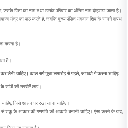
ा नाम, उसके पिता का नाम तथा उसके परिवार का अंतिम नाम दोहराया जाता है।
रण मंत्र का पाठ करते हैं, जबकि मुख्य पंडित भगवान शिव के सामने शपथ
जा करना है।
ाता है।
री कर लेनी चाहिए। काल सर्प पूजा समारोह से पहले, आपको ये करना चाहिए:
 सांपों की तस्वीरें लाएं।
जाना चाहिए, जिसे आसन पर रखा जाना चाहिए।
लेप से शंकु के आकार की गणपति की आकृति बनानी चाहिए। ऐसा करने के बाद,
े साफ किया जा सकता है।