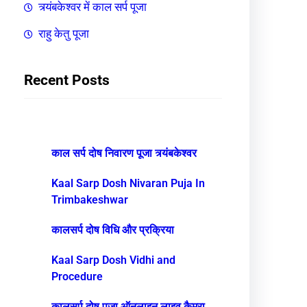
त्र्यंबकेश्वर में काल सर्प पूजा
राहु केतु पूजा
Recent Posts
काल सर्प दोष निवारण पूजा त्र्यंबकेश्वर
Kaal Sarp Dosh Nivaran Puja In
Trimbakeshwar
कालसर्प दोष विधि और प्रक्रिया
Kaal Sarp Dosh Vidhi and
Procedure
कालसर्प दोष पूजा ऑनलाइन लाइव कैमरा