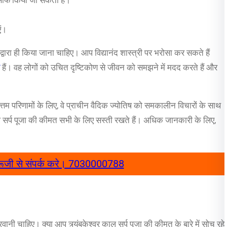
एं।
्वारा ही किया जाना चाहिए। आप विद्यानंद शास्त्री पर भरोसा कर सकते हैं
हैं। वह लोगों को उचित दृष्टिकोण से जीवन को समझने में मदद करते हैं और
ोत्तम परिणामों के लिए, वे प्राचीन वैदिक ज्योतिष को समकालीन विचारों के साथ
 काल सर्प पूजा की कीमत सभी के लिए सस्ती रखते हैं। अधिक जानकारी के लिए,
ंद गुरूजी से संपर्क करे। 7030000788
ानी चाहिए। क्या आप त्र्यंबकेश्वर काल सर्प पूजा की कीमत के बारे में सोच रहे