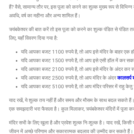
हैं? वैसे, सामान्य तौर पर, इस पूजा को करने का शुल्क मुख्य रूप से विभिन्
अवधि, वर्ष का महीना और अन्य शामिल हैं।
त्र्यंबकेश्वर की बात करें तो इस पूजा को करने का शुल्क पंडित से पं
लिए, यहाँ विवरण दिया गया है:
यदि आपका बजट 1100 रुपये है, तो आप इसे मंदिर के बाहर एक हॉल
यदि आपका बजट 1500 रुपये है, तो आप इसे एसी हॉल में कर सकते
यदि आपका बजट 2100 रुपये है, तो आप इसे मंदिर के अंदर कर स
यदि आपका बजट 2500 रुपये है, तो आप मंदिर के अंदर
कालसर्प श
यदि आपका बजट 5100 रुपये है, तो आप मंदिर परिसर में राहु केतु
याद रखें, ये शुल्क तय नहीं हैं और समय और मौसम के साथ बदल सकते है
एक समझदारी भरा फैसला है। कुल मिलाकर, त्र्यंबकेश्वर मंदिरों में पूजा 
मंदिर सभी के लिए खुला है और प्रवेश शुल्क निःशुल्क है। याद रखें, किसी प्र
जीवन में अच्छे परिणाम और सकारात्मक बदलाव की उम्मीद कर सकते हैं। ज