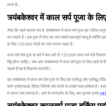
लगते हैं।
त्र्यंबकेश्वर में काल सर्प पूजा के लिए
जैसा कि पहले बताया गया है, त्र्यंबकेश्वर में काल सर्प पूजा एक जटिल अनुष्
कर सकते हैं। इस पूजा में मंत्र का जाप सबसे महत्वपूर्ण पहलू है क्योंकि 
के लिए 125,000 मंत्रों का जाप करना पड़ता है।
काल सर्प दोष पूजा के बारे में बात करें तो 125,000 काल सर्प दोष निवार
बिंदु होना चाहिए। क्या आप त्र्यंबकेश्वर में काल सर्प पूजा के लिए पहले 
सकते हैं वह है विद्यानंद शास्त्री।
वह त्र्यंबकेश्वर में काल सर्प दोष पूजा के लिए एक प्रसिद्ध और प्रसिद्ध पंडित ह
सभी प्रक्रियाओं, वैदिक लिपियों और मंत्रों से अच्छी तरह वाकिफ हैं। हज़ार
में अपना नाम कमाया है। आगे के मार्गदर्शन के लिए, आप कृपया उनसे
+9