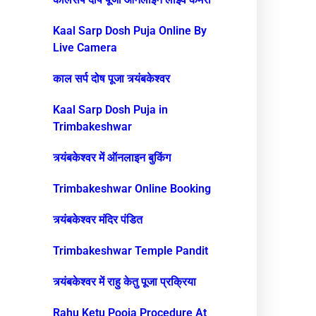
Kaal Sarp Dosh Puja Online By
Live Camera
काल सर्प दोष पूजा त्र्यंबकेश्वर
Kaal Sarp Dosh Puja in
Trimbakeshwar
त्र्यंबकेश्वर में ऑनलाइन बुकिंग
Trimbakeshwar Online Booking
त्र्यंबकेश्वर मंदिर पंडित
Trimbakeshwar Temple Pandit
त्र्यंबकेश्वर में राहु केतु पूजा प्रक्रिया
Rahu Ketu Pooja Procedure At