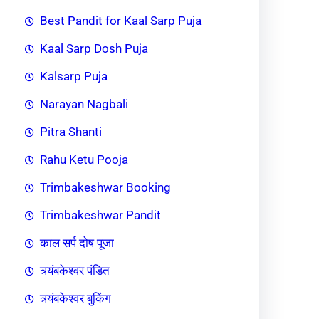
Best Pandit for Kaal Sarp Puja
Kaal Sarp Dosh Puja
Kalsarp Puja
Narayan Nagbali
Pitra Shanti
Rahu Ketu Pooja
Trimbakeshwar Booking
Trimbakeshwar Pandit
काल सर्प दोष पूजा
त्र्यंबकेश्वर पंडित
त्र्यंबकेश्वर बुकिंग