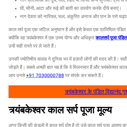
घी, चीनी, आटा और रूई की बाती का उपयोग करके दीये बनाएं।
नाग देवता को नारियल, फल, अंकुरित अनाज और पान के पत्ते चढ़ा
काल सर्प पूजा एक जटिल अनुष्ठान है और इसे केवल एक प्रतिष्ठित पंडित द
क्योंकि वह त्र्यंबकेश्वर में एक उच्च योग्य और अधिकृत
कालसर्प पूजा पंडित
उन्हें सही रास्ते पर ले जाते हैं।
उनकी ज्योतिषीय सलाह ने दुनिया भर में हज़ारों लोगों की मदद की है। सर्व
जोड़ते हैं। सबसे अच्छी बात यह है कि वे मिलनसार हैं और त्र्यंबकेश्वर
आप उनसे
+91 7030000788
पर संपर्क कर सकते हैं।
त्र्यंबकेश्वर के पंडित विद्यान
त्र्यंबकेश्वर काल सर्प पूजा मूल्य
अगर किसी की कुंडली में काल सर्प दोष है तो उसे काल सर्प पूजा अवश्य करव