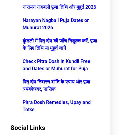
नारायण नागबली पूजा तिथि और मुहूर्त 2026
Narayan Nagbali Puja Dates or
Muhurat 2026
कुंडली में पितृ दोष की जाँच निशुल्क करें, पूजा
के लिए तिथि या मुहूर्त जानें
Check Pitra Dosh in Kundli Free
and Dates or Muhurat for Puja
पितृ दोष निवारण शांति के उपाय और पूजा
त्र्यंबकेश्वर, नासिक
Pitra Dosh Remedies, Upay and
Totke
Social Links