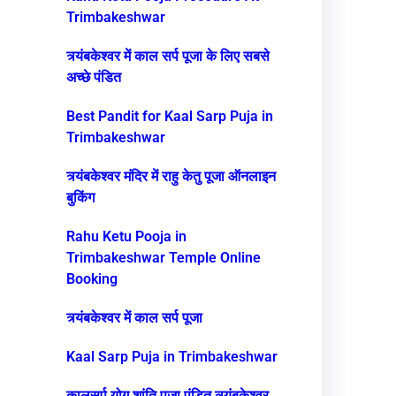
Trimbakeshwar
त्र्यंबकेश्वर में काल सर्प पूजा के लिए सबसे
अच्छे पंडित
Best Pandit for Kaal Sarp Puja in
Trimbakeshwar
त्र्यंबकेश्वर मंदिर में राहु केतु पूजा ऑनलाइन
बुकिंग
Rahu Ketu Pooja in
Trimbakeshwar Temple Online
Booking
त्र्यंबकेश्वर में काल सर्प पूजा
Kaal Sarp Puja in Trimbakeshwar
कालसर्प योग शांति पूजा पंडित त्र्यंबकेश्वर