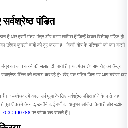
 सर्वश्रेष्ठ पंडित
ठान है और इसमें मंत्र, मंत्र और चरण शामिल हैं जिन्हें केवल विशेषज्ञ पंडित ही
इसका उद्देश्य कुंडली दोषों को दूर करना है। किसी दोष के परिणामों को कम करने
ण मंत्र का जाप करने की सलाह दी जाती है। यह मंत्र शेष समारोह का केंद्र
से ही सर्वश्रेष्ठ पंडित की तलाश कर रहे हैं? खैर, एक पंडित जिस पर आप भरोसा कर
ैं। त्र्यंबकेश्वर में काल सर्प पूजा के लिए सर्वश्रेष्ठ पंडित होने के नाते, वह
ों पूजाएँ करने के बाद, उन्होंने कई वर्षों का अनुभव अर्जित किया है और उद्योग
1 7030000788
पर संपर्क कर सकते हैं।