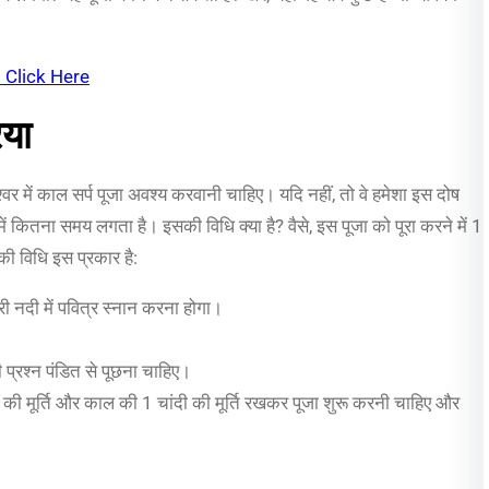
 Click Here
िया
केश्वर में काल सर्प पूजा अवश्य करवानी चाहिए। यदि नहीं, तो वे हमेशा इस दोष
ने में कितना समय लगता है। इसकी विधि क्या है? वैसे, इस पूजा को पूरा करने में 1
ी विधि इस प्रकार है:
री नदी में पवित्र स्नान करना होगा।
।
प्रश्न पंडित से पूछना चाहिए।
की मूर्ति और काल की 1 चांदी की मूर्ति रखकर पूजा शुरू करनी चाहिए और