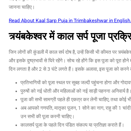
जानना चाहिए।
Read About Kaal Sarp Puja in Trimbakeshwar in English.
त्र्यंबकेश्वर में काल सर्प पूजा प्रक्र
जिन लोगों की कुंडली में काल सर्प दोष है, उन्हें किसी भी कीमत पर त्र्यंब
और इसके दुष्प्रभावों से घिरे रहेंगे। सोच रहे होंगे कि इस पूजा को पूरा हो
दिन लगता है और 2 से 3 घंटे लगते हैं। इसके अलावा, इस पूजा को करने क
प्रतिभागियों को पूजा स्थल पर सुबह जल्दी पहुंचना होगा और गोदाव
पुरुषों को नई धोती और महिलाओं को नई साड़ी पहनना अनिवार्य है
पूजा की सभी सामग्री पहले ही एकत्र कर लेनी चाहिए, तथा कोई भी 
अब आपको गणपति, मातृका पूजन, 1 सोने का नाग, राहु की 1 चांदी 
उन सभी की पूजा करनी चाहिए।
कालसर्प पूजा के पहले दिन पंडित संकल्प या प्रतिज्ञा कराते हैं।