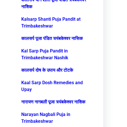
नाशिक
Kalsarp Shanti Puja Pandit at
Trimbakeshwar
कालसर्प पूजा पंडित त्र्यंबकेश्वर नासिक
Kal Sarp Puja Pandit in
Trimbakeshwar Nashik
कालसर्प दोष के उपाय और टोटके
Kaal Sarp Dosh Remedies and
Upay
नारायण नागबली पूजा त्र्यंबकेश्वर नाशिक
Narayan Nagbali Puja in
Trimbakeshwar