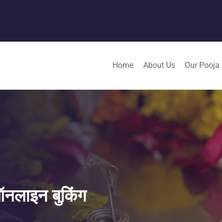
Home
About Us
Our Pooja
जा ऑनलाइन बुकिंग