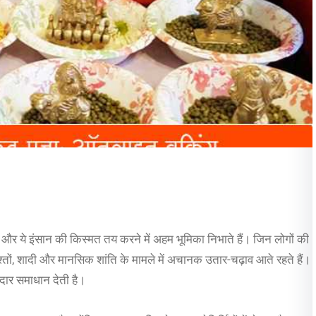
है, और ये इंसान की किस्मत तय करने में अहम भूमिका निभाते हैं। जिन लोगों की
, रिश्तों, शादी और मानसिक शांति के मामले में अचानक उतार-चढ़ाव आते रहते हैं।
सरदार समाधान देती है।