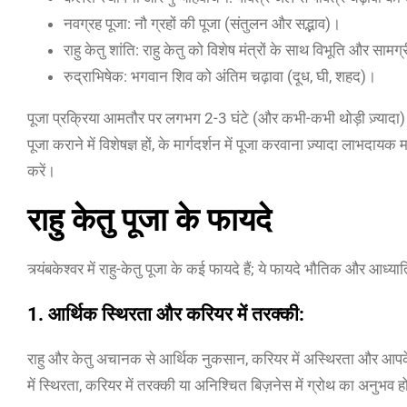
नवग्रह पूजा: नौ ग्रहों की पूजा (संतुलन और सद्भाव)।
राहु केतु शांति: राहु केतु को विशेष मंत्रों के साथ विभूति और सामग
रुद्राभिषेक: भगवान शिव को अंतिम चढ़ावा (दूध, घी, शहद)।
पूजा प्रक्रिया आमतौर पर लगभग 2-3 घंटे (और कभी-कभी थोड़ी ज़्यादा) तक 
पूजा कराने में विशेषज्ञ हों, के मार्गदर्शन में पूजा करवाना ज़्यादा लाभदाय
करें।
राहु केतु पूजा के फायदे
त्र्यंबकेश्वर में राहु-केतु पूजा के कई फायदे हैं; ये फायदे भौतिक और आध्यात
1.
आर्थिक स्थिरता और करियर में तरक्की:
राहु और केतु अचानक से आर्थिक नुकसान, करियर में अस्थिरता और आपके बिज
में स्थिरता, करियर में तरक्की या अनिश्चित बिज़नेस में ग्रोथ का अनुभव ह