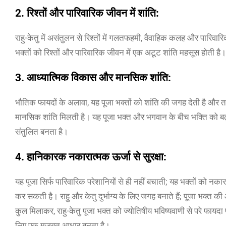
2. रिश्तों और पारिवारिक जीवन में शांति:
राहु-केतु में असंतुलन से रिश्तों में गलतफहमी, वैवाहिक कलह और पारिवार
भक्तों को रिश्तों और पारिवारिक जीवन में एक अटूट शांति महसूस होती है।
3. आध्यात्मिक विकास और मानसिक शांति:
भौतिक फायदों के अलावा, यह पूजा भक्तों को शांति की जगह देती है और 
मानसिक शांति मिलती है। यह पूजा भक्त और भगवान के बीच भक्ति को बढ़ा
संतुलित बनता है।
4. हानिकारक नकारात्मक ऊर्जा से सुरक्षा:
यह पूजा सिर्फ पारिवारिक परेशानियों से ही नहीं बचाती; यह भक्तों को नकार
कर सकती है। राहु और केतु दुर्भाग्य के लिए जगह बनाते हैं; पूजा भक्त क
कुल मिलाकर, राहु-केतु पूजा भक्त को ज्योतिषीय भविष्यवाणी से परे फाय
लिए एक मजबूत आधार बनता है।