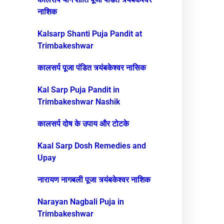
नाशिक
Kalsarp Shanti Puja Pandit at
Trimbakeshwar
कालसर्प पूजा पंडित त्र्यंबकेश्वर नासिक
Kal Sarp Puja Pandit in
Trimbakeshwar Nashik
कालसर्प दोष के उपाय और टोटके
Kaal Sarp Dosh Remedies and
Upay
नारायण नागबली पूजा त्र्यंबकेश्वर नाशिक
Narayan Nagbali Puja in
Trimbakeshwar