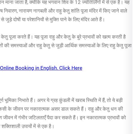
स्थान माना जाता है, क्योंकि यह भगवान शिव के 12 ज्योतिर्लिंगों में से एक है। यह
 निवारण, नारायण नागबली और राहु केतु शांति पूजा मंदिर में किए जाने वाले
जुड़े दोषों या परेशानियों से मुक्ति पाने के लिए मंदिर आते हैं।
ु केतु पूजा करते हैं। यह पूजा राहु और केतु के बुरे प्रभावों को खत्म करती है
तों की समस्याओं और राहु केतु से जुड़ी आर्थिक समस्याओं के लिए राहु केतु पूजा
line Booking in English. Click Here
्ण भूमिका निभाते हैं। अगर ये ग्रह कुंडली में खराब स्थिति में हैं, तो ये बड़ी
ये किसी के जीवन पर नकारात्मक असर डाल सकते हैं। राहु और केतु धन की
कारण जीवन में गंभीर जटिलताएँ पैदा कर सकते हैं। इन नकारात्मक प्रभावों को
े शक्तिशाली उपायों में से एक है।