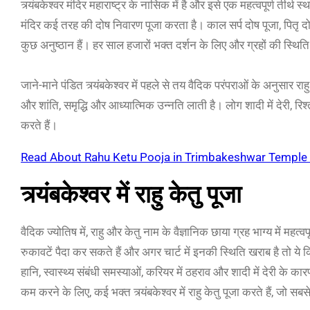
त्र्यंबकेश्वर मंदिर महाराष्ट्र के नासिक में है और इसे एक महत्वपूर्ण तीर्थ 
मंदिर कई तरह की दोष निवारण पूजा करता है। काल सर्प दोष पूजा, पितृ दोष
कुछ अनुष्ठान हैं। हर साल हजारों भक्त दर्शन के लिए और ग्रहों की स्थिति से 
जाने-माने पंडित त्र्यंबकेश्वर में पहले से तय वैदिक परंपराओं के अनुसार राह
और शांति, समृद्धि और आध्यात्मिक उन्नति लाती है। लोग शादी में देरी, रिश्
करते हैं।
Read About Rahu Ketu Pooja in Trimbakeshwar Temple On
त्र्यंबकेश्वर में राहु केतु पूजा
वैदिक ज्योतिष में, राहु और केतु नाम के वैज्ञानिक छाया ग्रह भाग्य में महत्वपूर
रुकावटें पैदा कर सकते हैं और अगर चार्ट में इनकी स्थिति खराब है तो 
हानि, स्वास्थ्य संबंधी समस्याओं, करियर में ठहराव और शादी में देरी के 
कम करने के लिए, कई भक्त त्र्यंबकेश्वर में राहु केतु पूजा करते हैं, जो सबस