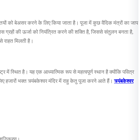
्तियों को बेअसर करने के लिए किया जाता है। पूजा में कुछ वैदिक मंत्रों का जाप
ग्रहों की ऊर्जा को नियंत्रित करने की शक्ति है, जिससे संतुलन बनता है,
 से राहत मिलती है।
्ट्र में स्थित है। यह एक आध्यात्मिक रूप से महत्वपूर्ण स्थान है क्योंकि पवित्र
हजारों भक्त त्र्यंबकेश्वर मंदिर में राहु केतु पूजा करने आते हैं।
त्र्यंबकेश्वर
शुद्धिकरण।