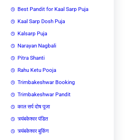
Best Pandit for Kaal Sarp Puja
Kaal Sarp Dosh Puja
Kalsarp Puja
Narayan Nagbali
Pitra Shanti
Rahu Ketu Pooja
Trimbakeshwar Booking
Trimbakeshwar Pandit
काल सर्प दोष पूजा
त्र्यंबकेश्वर पंडित
त्र्यंबकेश्वर बुकिंग