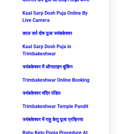
Kaal Sarp Dosh Puja Online By
Live Camera
काल सर्प दोष पूजा त्र्यंबकेश्वर
Kaal Sarp Dosh Puja in
Trimbakeshwar
त्र्यंबकेश्वर में ऑनलाइन बुकिंग
Trimbakeshwar Online Booking
त्र्यंबकेश्वर मंदिर पंडित
Trimbakeshwar Temple Pandit
त्र्यंबकेश्वर में राहु केतु पूजा प्रक्रिया
Rahu Ketu Pooja Procedure At