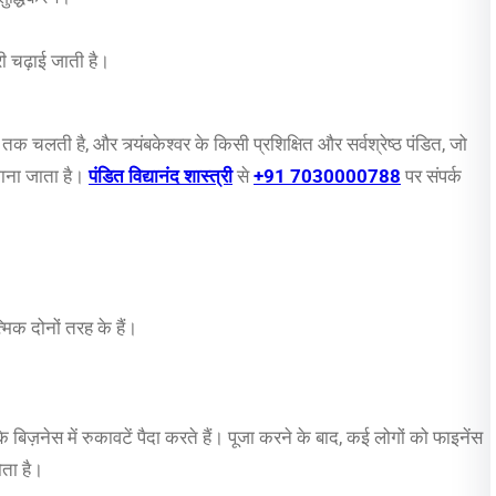
्री चढ़ाई जाती है।
चलती है, और त्र्यंबकेश्वर के किसी प्रशिक्षित और सर्वश्रेष्ठ पंडित, जो
क माना जाता है।
पंडित विद्यानंद शास्त्री
से
+91 7030000788
पर संपर्क
्मिक दोनों तरह के हैं।
़नेस में रुकावटें पैदा करते हैं। पूजा करने के बाद, कई लोगों को फाइनेंस
ोता है।