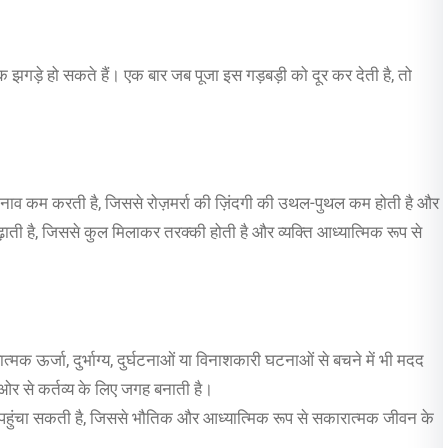
िक झगड़े हो सकते हैं। एक बार जब पूजा इस गड़बड़ी को दूर कर देती है, तो
तनाव कम करती है, जिससे रोज़मर्रा की ज़िंदगी की उथल-पुथल कम होती है और
ती है, जिससे कुल मिलाकर तरक्की होती है और व्यक्ति आध्यात्मिक रूप से
ात्मक ऊर्जा, दुर्भाग्य, दुर्घटनाओं या विनाशकारी घटनाओं से बचने में भी मदद
ी ओर से कर्तव्य के लिए जगह बनाती है।
दा पहुंचा सकती है, जिससे भौतिक और आध्यात्मिक रूप से सकारात्मक जीवन के