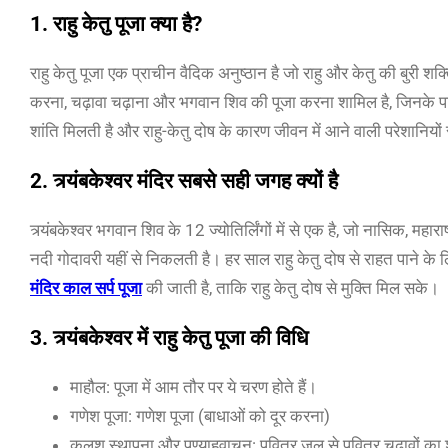
1.
राहु केतु पूजा क्या है?
राहु केतु पूजा एक प्राचीन वैदिक अनुष्ठान है जो राहु और केतु की बुरी शक
करना, चढ़ावा चढ़ाना और भगवान शिव की पूजा करना शामिल है, जिनके पास 
शांति मिलती है और राहु-केतु दोष के कारण जीवन में आने वाली परेशानियों
2.
त्र्यंबकेश्वर मंदिर सबसे सही जगह क्यों है
त्र्यंबकेश्वर भगवान शिव के 12 ज्योतिर्लिंगों में से एक है, जो नासिक, महाराष
नदी गोदावरी यहीं से निकलती है। हर साल राहु केतु दोष से राहत पाने के लिए 
मंदिर काल सर्प पूजा
की जाती है, ताकि राहु केतु दोष से मुक्ति मिल सके।
3.
त्र्यंबकेश्वर में राहु केतु पूजा की विधि
माहौल: पूजा में आम तौर पर ये चरण होते हैं।
गणेश पूजा: गणेश पूजा (बाधाओं को दूर करना)
कलश स्थापना और पुण्याहवाचन: पवित्र जल से पवित्र चढ़ावों का 