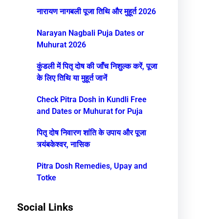
नारायण नागबली पूजा तिथि और मुहूर्त 2026
Narayan Nagbali Puja Dates or
Muhurat 2026
कुंडली में पितृ दोष की जाँच निशुल्क करें, पूजा
के लिए तिथि या मुहूर्त जानें
Check Pitra Dosh in Kundli Free
and Dates or Muhurat for Puja
पितृ दोष निवारण शांति के उपाय और पूजा
त्र्यंबकेश्वर, नासिक
Pitra Dosh Remedies, Upay and
Totke
Social Links