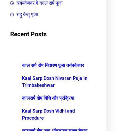
त्र्यंबकेश्वर में काल सर्प पूजा
राहु केतु पूजा
Recent Posts
काल सर्प दोष निवारण पूजा त्र्यंबकेश्वर
Kaal Sarp Dosh Nivaran Puja In
Trimbakeshwar
कालसर्प दोष विधि और प्रक्रिया
Kaal Sarp Dosh Vidhi and
Procedure
कालसर्प दोष पूजा ऑनलाइन लाइव कैमरा