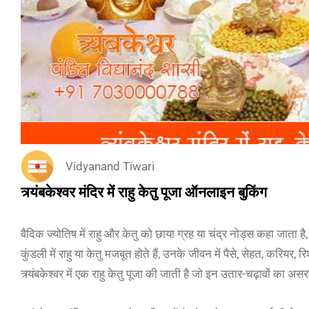
Vidyanand Tiwari
त्र्यंबकेश्वर मंदिर में राहु केतु पूजा ऑनलाइन बुकिंग
वैदिक ज्योतिष में राहु और केतु को छाया ग्रह या चंद्र नोड्स कहा जाता 
कुंडली में राहु या केतु मजबूत होते हैं, उनके जीवन में पैसे, सेहत, करियर
त्र्यंबकेश्वर में एक राहु केतु पूजा की जाती है जो इन उतार-चढ़ावों का अ