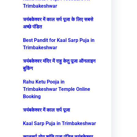
Trimbakeshwar
त्र्यंबकेश्वर में काल सर्प पूजा के लिए सबसे
अच्छे पंडित
Best Pandit for Kaal Sarp Puja in
Trimbakeshwar
त्र्यंबकेश्वर मंदिर में राहु केतु पूजा ऑनलाइन
बुकिंग
Rahu Ketu Pooja in
Trimbakeshwar Temple Online
Booking
त्र्यंबकेश्वर में काल सर्प पूजा
Kaal Sarp Puja in Trimbakeshwar
कालसर्प योग शांति पूजा पंडित त्र्यंबकेश्वर