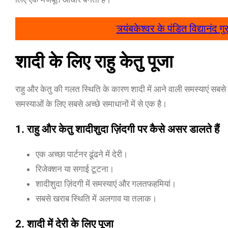
त्र्यंबकेश्वर के पंडित विद्यान
शादी के लिए राहु केतु पूजा
राहु और केतु की गलत स्थिति के कारण शादी में आने वाली समस्याएं सबसे आम अ
समस्याओं के लिए सबसे अच्छे समाधानों में से एक है।
1.
राहु और केतु शादीशुदा ज़िंदगी पर कैसे असर डालते हैं
एक अच्छा पार्टनर ढूंढने में देरी।
रिजेक्शन या सगाई टूटना।
शादीशुदा ज़िंदगी में समस्याएं और गलतफहमियां।
सबसे खराब स्थिति में अलगाव या तलाक।
2. शादी में देरी के लिए पूजा