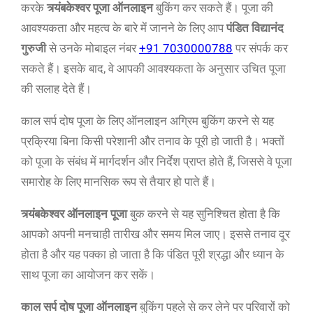
करके
त्र्यंबकेश्वर पूजा ऑनलाइन
बुकिंग कर सकते हैं। पूजा की
आवश्यकता और महत्व के बारे में जानने के लिए आप
पंडित विद्यानंद
गुरुजी
से उनके मोबाइल नंबर
+91 7030000788
पर संपर्क कर
सकते हैं। इसके बाद, वे आपकी आवश्यकता के अनुसार उचित पूजा
की सलाह देते हैं।
काल सर्प दोष पूजा के लिए ऑनलाइन अग्रिम बुकिंग करने से यह
प्रक्रिया बिना किसी परेशानी और तनाव के पूरी हो जाती है। भक्तों
को पूजा के संबंध में मार्गदर्शन और निर्देश प्राप्त होते हैं, जिससे वे पूजा
समारोह के लिए मानसिक रूप से तैयार हो पाते हैं।
त्र्यंबकेश्वर ऑनलाइन पूजा
बुक करने से यह सुनिश्चित होता है कि
आपको अपनी मनचाही तारीख और समय मिल जाए। इससे तनाव दूर
होता है और यह पक्का हो जाता है कि पंडित पूरी श्रद्धा और ध्यान के
साथ पूजा का आयोजन कर सकें।
काल सर्प दोष पूजा ऑनलाइन
बुकिंग पहले से कर लेने पर परिवारों को