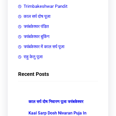
Trimbakeshwar Pandit
काल सर्प दोष पूजा
त्र्यंबकेश्वर पंडित
त्र्यंबकेश्वर बुकिंग
त्र्यंबकेश्वर में काल सर्प पूजा
राहु केतु पूजा
Recent Posts
काल सर्प दोष निवारण पूजा त्र्यंबकेश्वर
Kaal Sarp Dosh Nivaran Puja In