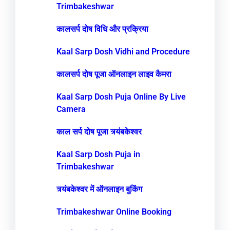
Trimbakeshwar
कालसर्प दोष विधि और प्रक्रिया
Kaal Sarp Dosh Vidhi and Procedure
कालसर्प दोष पूजा ऑनलाइन लाइव कैमरा
Kaal Sarp Dosh Puja Online By Live
Camera
काल सर्प दोष पूजा त्र्यंबकेश्वर
Kaal Sarp Dosh Puja in
Trimbakeshwar
त्र्यंबकेश्वर में ऑनलाइन बुकिंग
Trimbakeshwar Online Booking