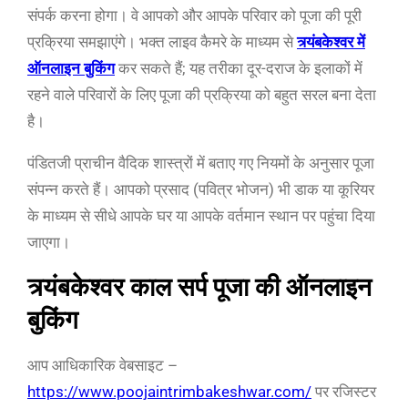
संपर्क करना होगा। वे आपको और आपके परिवार को पूजा की पूरी
प्रक्रिया समझाएंगे। भक्त लाइव कैमरे के माध्यम से
त्र्यंबकेश्वर में
ऑनलाइन बुकिंग
कर सकते हैं; यह तरीका दूर-दराज के इलाकों में
रहने वाले परिवारों के लिए पूजा की प्रक्रिया को बहुत सरल बना देता
है।
पंडितजी प्राचीन वैदिक शास्त्रों में बताए गए नियमों के अनुसार पूजा
संपन्न करते हैं। आपको प्रसाद (पवित्र भोजन) भी डाक या कूरियर
के माध्यम से सीधे आपके घर या आपके वर्तमान स्थान पर पहुंचा दिया
जाएगा।
त्र्यंबकेश्वर काल सर्प पूजा की ऑनलाइन
बुकिंग
आप आधिकारिक वेबसाइट –
https://www.poojaintrimbakeshwar.com/
पर रजिस्टर