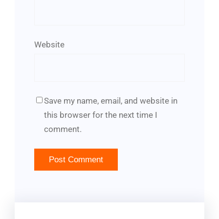
Website
Save my name, email, and website in
this browser for the next time I
comment.