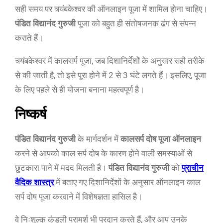
सही समय पर त्र्यंबकेश्वर की ऑनलाइन पूजा में शामिल होना चाहिए।
पंडित विद्यानंद गुरुजी
पूजा को बहुत ही संतोषजनक ढंग से संपन्न
कराते हैं।
त्र्यंबकेश्वर में कालसर्प पूजा, जब दिशानिर्देशों के अनुसार सही तरीके
से की जाती है, तो इसे पूरा होने में 2 से 3 घंटे लगते हैं। इसलिए, पूजा
के लिए पहले से ही योजना बनाना महत्वपूर्ण है।
निष्कर्ष
पंडित विद्यानंद गुरुजी
के मार्गदर्शन में
कालसर्प दोष पूजा ऑनलाइन
करने से आपको काल सर्प दोष के कारण होने वाली समस्याओं से
छुटकारा पाने में मदद मिलती है।
पंडित विद्यानंद गुरुजी
को
प्राचीन
वैदिक शास्त्र
में बताए गए दिशानिर्देशों के अनुसार ऑनलाइन काल
सर्प दोष पूजा करवाने में विशेषज्ञता हासिल है।
वे निःशुल्क कुंडली परामर्श भी प्रदान करते हैं, और आप उनके