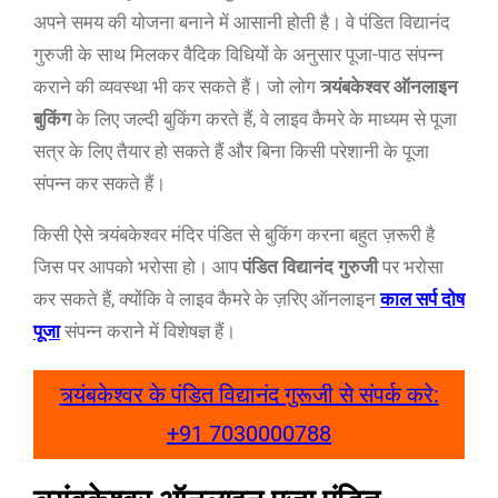
अपने समय की योजना बनाने में आसानी होती है। वे पंडित विद्यानंद
गुरुजी के साथ मिलकर वैदिक विधियों के अनुसार पूजा-पाठ संपन्न
कराने की व्यवस्था भी कर सकते हैं। जो लोग
त्र्यंबकेश्वर ऑनलाइन
बुकिंग
के लिए जल्दी बुकिंग करते हैं, वे लाइव कैमरे के माध्यम से पूजा
सत्र के लिए तैयार हो सकते हैं और बिना किसी परेशानी के पूजा
संपन्न कर सकते हैं।
किसी ऐसे त्र्यंबकेश्वर मंदिर पंडित से बुकिंग करना बहुत ज़रूरी है
जिस पर आपको भरोसा हो। आप
पंडित विद्यानंद गुरुजी
पर भरोसा
कर सकते हैं, क्योंकि वे लाइव कैमरे के ज़रिए ऑनलाइन
काल सर्प दोष
पूजा
संपन्न कराने में विशेषज्ञ हैं।
त्र्यंबकेश्वर के पंडित विद्यानंद गुरूजी से संपर्क करे:
+91 7030000788