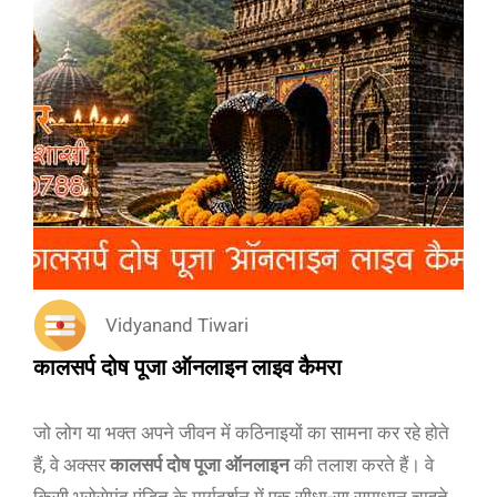
Vidyanand Tiwari
कालसर्प दोष पूजा ऑनलाइन लाइव कैमरा
जो लोग या भक्त अपने जीवन में कठिनाइयों का सामना कर रहे होते
हैं, वे अक्सर
कालसर्प दोष पूजा ऑनलाइन
की तलाश करते हैं। वे
किसी भरोसेमंद पंडित के मार्गदर्शन में एक सीधा-सा समाधान चाहते