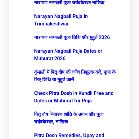
नारायण नागबली पूजा त्र्यंबकेश्वर नाशिक
Narayan Nagbali Puja in
Trimbakeshwar
नारायण नागबली पूजा तिथि और मुहूर्त 2026
Narayan Nagbali Puja Dates or
Muhurat 2026
कुंडली में पितृ दोष की जाँच निशुल्क करें, पूजा के
लिए तिथि या मुहूर्त जानें
Check Pitra Dosh in Kundli Free and
Dates or Muhurat for Puja
पितृ दोष निवारण शांति के उपाय और पूजा
त्र्यंबकेश्वर, नासिक
Pitra Dosh Remedies, Upay and