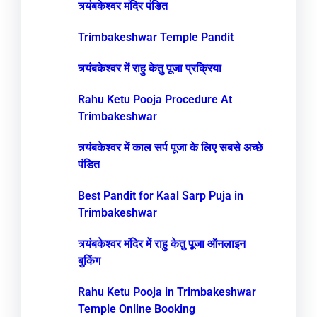
त्र्यंबकेश्वर मंदिर पंडित
Trimbakeshwar Temple Pandit
त्र्यंबकेश्वर में राहु केतु पूजा प्रक्रिया
Rahu Ketu Pooja Procedure At
Trimbakeshwar
त्र्यंबकेश्वर में काल सर्प पूजा के लिए सबसे अच्छे
पंडित
Best Pandit for Kaal Sarp Puja in
Trimbakeshwar
त्र्यंबकेश्वर मंदिर में राहु केतु पूजा ऑनलाइन
बुकिंग
Rahu Ketu Pooja in Trimbakeshwar
Temple Online Booking