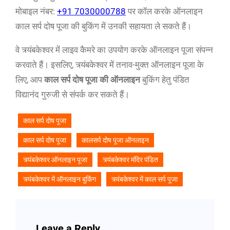
मोबाइल नंबर:
+91 7030000788
पर कॉल करके ऑनलाइन
काल सर्प दोष पूजा की बुकिंग में उनकी सहायता ले सकते हैं।
वे त्र्यंबकेश्वर में लाइव कैमरे का उपयोग करके ऑनलाइन पूजा संपन्न
करवाते हैं। इसलिए, त्र्यंबकेश्वर में तनाव-मुक्त ऑनलाइन पूजा के
लिए, आप
काल सर्प दोष पूजा की ऑनलाइन
बुकिंग हेतु पंडित
विद्यानंद गुरुजी से संपर्क कर सकते हैं।
काल सर्प दोष पूजा
काल सर्प दोष पूजा
कालसर्प दोष पूजा ऑनलाइन
त्र्यंबकेश्वर ऑनलाइन पूजा
त्र्यंबकेश्वर मंदिर पंडित
त्र्यंबकेश्वर में ऑनलाइन बुकिंग
त्र्यंबकेश्वर में काल सर्प पूजा
Leave a Reply