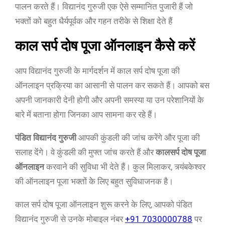
पालन करते हैं। विद्यानंद गुरुजी एक ऐसे सम्मानित पुजारी हैं जो
भक्तों को बहुत धैर्यपूर्वक और गहन तरीके से शिक्षा देते हैं
काल सर्प दोष पूजा ऑनलाइन कैसे करें
आप विद्यानंद गुरुजी के मार्गदर्शन में काल सर्प दोष पूजा की
ऑनलाइन प्रक्रिया का आसानी से पालन कर सकते हैं। आपको बस
अपनी जानकारी देनी होगी और अपनी समस्या या उन परेशानियों के
बारे में बताना होगा जिनका आप सामना कर रहे हैं।
पंडित विद्यानंद गुरुजी
आपकी कुंडली की जांच करेंगे और पूजा की
सलाह देंगे। वे कुंडली की मुफ्त जांच करते हैं और
कालसर्प दोष पूजा
ऑनलाइन
करवाने की सुविधा भी देते हैं। कुल मिलाकर, त्र्यंबकेश्वर
की ऑनलाइन पूजा भक्तों के लिए बहुत सुविधाजनक है।
काल सर्प दोष पूजा ऑनलाइन शुरू करने के लिए, आपको पंडित
विद्यानंद गुरुजी से उनके मोबाइल नंबर
+91 7030000788
पर