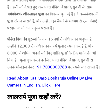
हैं। इसी को देखते हुए, अब भक्त
पंडित विद्यानंद गुरुजी
के साथ
त्र्यंबकेश्वर ऑनलाइन पूजा
का विकल्प चुन रहे हैं। वे त्र्यंबकेश्वर में
पूजा संपन्न कराते हैं, और उन्हें लाइव कैमरे के माध्यम से पूजा सेवाएं
प्रदान करने का अनुभव प्राप्त है।
पंडित विद्यानंद गुरुजी
के पास 16 वर्षों से अधिक का अनुभव है;
उन्होंने 12,000 से अधिक काल सर्प पूजाए संपन्न कराई हैं, और
8,000 से अधिक भक्तों को ‘पितृ शांति पूजा’ के लिए मार्गदर्शन भी
दिया है। पूजा बुक करने के लिए, भक्त
पंडित विद्यानंद गुरुजी
से
उनके मोबाइल नंबर
+91 7030000788
पर संपर्क कर सकते हैं।
Read About Kaal Sarp Dosh Puja Online By Live
Camera in English. Click Here
कालसर्प पूजा कहाँ करें?