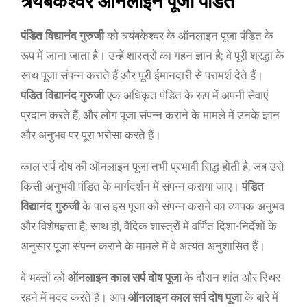
त्र्यंबकेश्वर ऑनलाइन पूजा पंडित
पंडित विद्यानंद गुरुजी
को त्र्यंबकेश्वर के ऑनलाइन पूजा पंडित के
रूप में जाना जाता है। उन्हें शास्त्रों का गहन ज्ञान है; वे पूरी श्रद्धा के
साथ पूजा संपन्न कराते हैं और पूरी ईमानदारी से परामर्श देते हैं।
पंडित विद्यानंद गुरुजी
एक अधिकृत पंडित के रूप में अपनी सेवाएं
प्रदान करते हैं, और लोग पूजा संपन्न कराने के मामले में उनके ज्ञान
और अनुभव पर पूरा भरोसा करते हैं।
काल सर्प दोष की ऑनलाइन पूजा तभी प्रभावी सिद्ध होती है, जब उसे
किसी अनुभवी पंडित के मार्गदर्शन में संपन्न कराया जाए।
पंडित
विद्यानंद गुरुजी
के पास इस पूजा को संपन्न कराने का व्यापक अनुभव
और विशेषज्ञता है; साथ ही, वैदिक शास्त्रों में वर्णित दिशा-निर्देशों के
अनुसार पूजा संपन्न कराने के मामले में वे अत्यंत अनुशासित हैं।
वे भक्तों को
ऑनलाइन काल सर्प दोष पूजा
के दौरान शांत और स्थिर
रहने में मदद करते हैं। आप
ऑनलाइन काल सर्प दोष पूजा
के बारे में