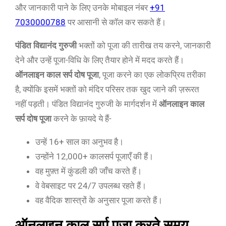
और जानकारी पाने के लिए उनके मोबाइल नंबर
+91
7030000788
पर आसानी से कॉल कर सकते हैं।
पंडित विद्यानंद गुरुजी
भक्तों को पूजा की तारीख तय करने, जानकारी
देने और उन्हें पूजा-विधि के लिए तैयार होने में मदद करते हैं।
ऑनलाइन काल सर्प दोष पूजा
, पूजा करने का एक लोकप्रिय तरीका
है, क्योंकि इसमें भक्तों को मंदिर परिसर तक खुद जाने की ज़रूरत
नहीं पड़ती। पंडित विद्यानंद गुरुजी के मार्गदर्शन में
ऑनलाइन काल
सर्प दोष पूजा
करने के फ़ायदे ये हैं-
उन्हें 16+ साल का अनुभव है।
उन्होंने 12,000+ कालसर्प पूजाएँ की हैं।
वह मुफ़्त में कुंडली की जाँच करते हैं।
वे वेबसाइट पर 24/7 उपलब्ध रहते हैं।
वह वैदिक शास्त्रों के अनुसार पूजा करते हैं।
ऑनलाइन काल सर्प पूजा करते समय