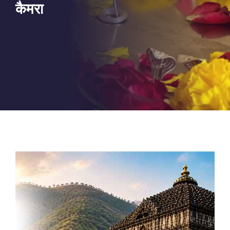
कैमरा