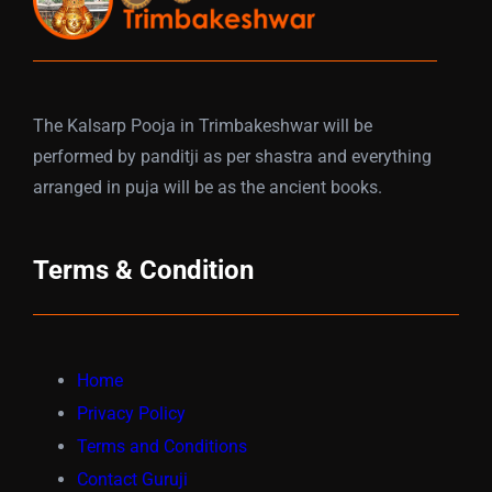
The Kalsarp Pooja in Trimbakeshwar will be
performed by panditji as per shastra and everything
arranged in puja will be as the ancient books.
Terms & Condition
Home
Privacy Policy
Terms and Conditions
Contact Guruji