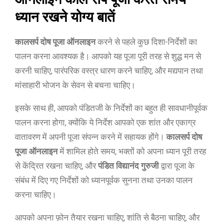
ध्यान रखने योग्य बातें
कालसर्प दोष पूजा ऑनलाइन
करने से पहले कुछ दिशा-निर्देशों का
पालन करना आवश्यक है। आपको यह पूजा पूरी तरह से शुद्ध मन से
करनी चाहिए, पारंपरिक वस्त्र धारण करने चाहिए, और मद्यपान तथा
मांसाहारी भोजन के सेवन से बचना चाहिए।
इसके साथ ही, आपको पंडितजी के निर्देशों का बहुत ही सावधानीपूर्वक
पालन करना होगा, क्योंकि ये निर्देश आपको एक शांत और एकाग्र
वातावरण में अपनी पूजा संपन्न करने में सहायक होंगे।
कालसर्प दोष
पूजा ऑनलाइन
में शामिल होते समय, भक्तों को अपना ध्यान पूरी तरह
से केंद्रित रखना चाहिए, और
पंडित विद्यानंद गुरुजी
द्वारा पूजा के
संबंध में दिए गए निर्देशों को ध्यानपूर्वक सुनना तथा उनका पालन
करना चाहिए।
आपको अपना फ़ोन तैयार रखना चाहिए, शांति से बैठना चाहिए, और