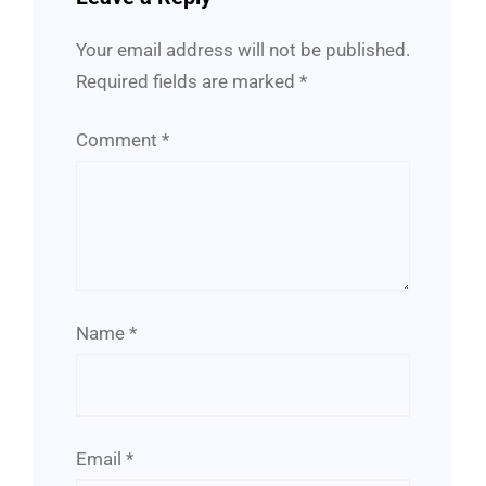
Your email address will not be published.
Required fields are marked
*
Comment
*
Name
*
Email
*