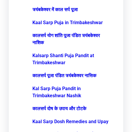
त्र्यंबकेश्वर में काल सर्प पूजा
Kaal Sarp Puja in Trimbakeshwar
कालसर्प योग शांति पूजा पंडित त्र्यंबकेश्वर
नाशिक
Kalsarp Shanti Puja Pandit at
Trimbakeshwar
कालसर्प पूजा पंडित त्र्यंबकेश्वर नासिक
Kal Sarp Puja Pandit in
Trimbakeshwar Nashik
कालसर्प दोष के उपाय और टोटके
Kaal Sarp Dosh Remedies and Upay